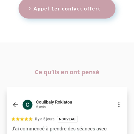
Appel 1er contact offert
Ce qu’ils en ont pensé