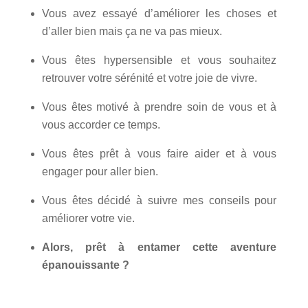
Vous avez essayé d’améliorer les choses et
d’aller bien mais ça ne va pas mieux.
Vous êtes hypersensible et vous souhaitez
retrouver votre sérénité et votre joie de vivre.
Vous êtes motivé à prendre soin de vous et à
vous accorder ce temps.
Vous êtes prêt à vous faire aider et à vous
engager pour aller bien.
Vous êtes décidé à suivre mes conseils pour
améliorer votre vie.
Alors, prêt à entamer cette aventure
épanouissante ?