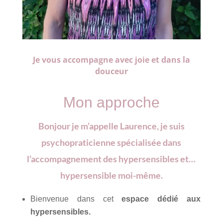
Je vous accompagne avec joie et dans la
douceur
Mon approche
Bonjour je m’appelle
Laurence,
je suis
psychopraticienne spécialisée dans
l’accompagnement des hypersensibles et…
hypersensible moi-même.
Bienvenue dans cet
espace dédié aux
hypersensibles.