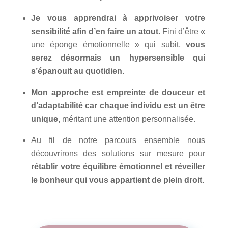
Je vous apprendrai à apprivoiser votre
sensibilité afin d’en faire un atout.
Fini d’être «
une éponge émotionnelle » qui subit,
vous
serez désormais un hypersensible qui
s’épanouit au quotidien.
Mon approche est empreinte de douceur et
d’adaptabilité car chaque individu est un être
unique,
méritant une attention personnalisée.
Au fil de notre parcours ensemble nous
découvrirons des solutions sur mesure pour
rétablir votre équilibre émotionnel et réveiller
le bonheur qui vous appartient de plein droit.