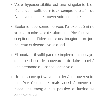
Votre hypersensibilité est une singularité bien
réelle qu’il suffit de mieux comprendre afin de
l’apprivoiser et de trouver votre équilibre.
Seulement personne ne vous l’a expliqué ni ne
vous a montré la voie, alors peut-être êtes-vous
sceptique à l’idée de vous imaginer un jour
heureux et détendu vous aussi.
Et pourtant, il suffit parfois simplement d’essayer
quelque chose de nouveau et de faire appel à
une personne qui connait cette voie.
Un personne qui va vous aider à retrouver votre
bien-être émotionnel mais aussi à mettre en
place une énergie plus positive et lumineuse
dans votre vie.