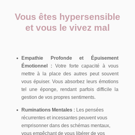
Vous êtes hypersensible
et vous le vivez mal
Empathie Profonde et Épuisement
Émotionnel :
Votre forte capacité à vous
mettre à la place des autres peut souvent
vous épuiser. Vous absorbez leurs émotions
tel une éponge, rendant parfois difficile la
gestion de vos propres sentiments.
Ruminations Mentales :
Les pensées
récurrentes et incessantes peuvent vous
emprisonner dans des schémas mentaux,
vous empêchant de vous libérer de vos