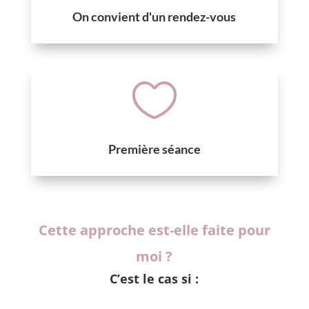
On convient d'un rendez-vous

Première séance
Cette approche est-elle faite pour
moi ?
C’est le cas si :