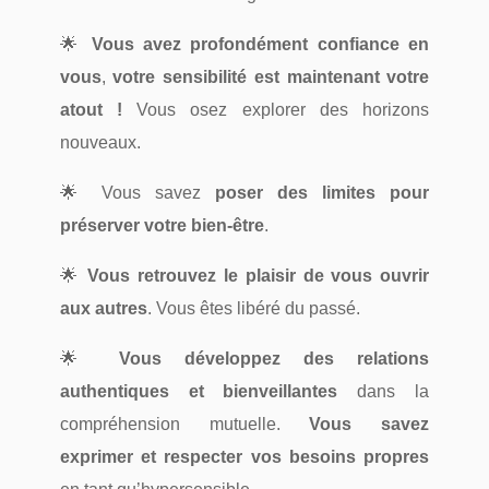
🌟
Vous avez profondément confiance en
vous
,
votre sensibilité est maintenant votre
atout !
Vous osez explorer des horizons
nouveaux.
🌟 Vous savez
poser des limites pour
préserver votre bien-être
.
🌟
Vous retrouvez le plaisir de vous ouvrir
aux autres
. Vous êtes libéré du passé.
🌟
Vous développez des relations
authentiques et bienveillantes
dans la
compréhension mutuelle.
Vous savez
exprimer et respecter vos besoins propres