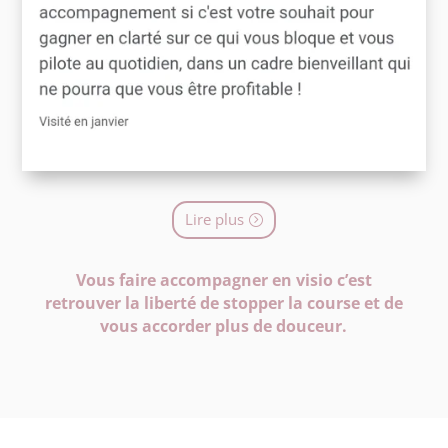
Lire plus
Vous faire accompagner en visio c’est
retrouver la liberté de stopper la course et de
vous accorder plus de douceur.