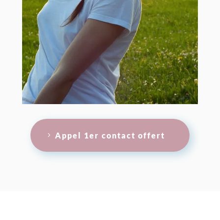
Appel 1er contact offert