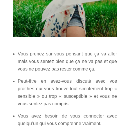
Vous prenez sur vous pensant que ça va aller
mais vous sentez bien que ça ne va pas et que
vous ne pouvez pas rester comme ça.
Peut-être en avez-vous discuté avec vos
proches qui vous trouve tout simplement trop «
sensible » ou trop « susceptible » et vous ne
vous sentez pas compris.
Vous avez besoin de vous connecter avec
quelqu’un qui vous comprenne vraiment.