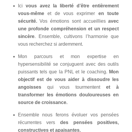
Ici
vous avez la liberté
d’être entièrement
vous-même
et de vous exprimer
en toute
sécurité.
Vos émotions sont accueillies
avec
une profonde compréhension et un respect
sincère
. Ensemble, cultivons l’harmonie que
vous recherchez si ardemment.
Mon parcours et mon expertise en
hypersensibilité se conjuguent avec des outils
puissants tels que la PNL et le coaching.
Mon
objectif est de vous aider à dissoudre les
angoisses
qui vous tourmentent
et à
transformer les émotions douloureuses en
source de croissance.
Ensemble nous ferons évoluer vos pensées
récurrentes vers
des pensées positives,
constructives et apaisantes.