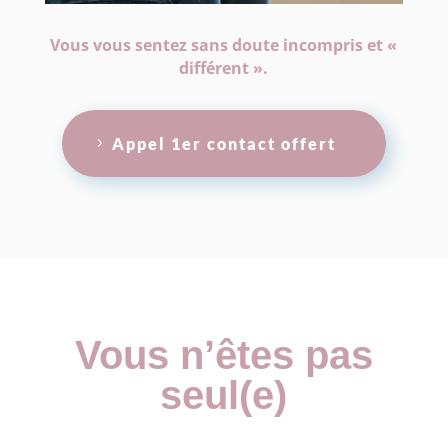
Vous vous sentez sans doute incompris et «
différent ».
Appel 1er contact offert
Vous n’êtes pas
seul(e)