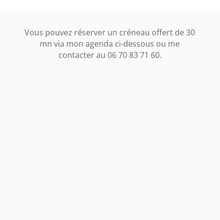
Vous pouvez réserver un créneau offert de 30
mn via mon agenda ci-dessous ou me
contacter au 06 70 83 71 60.