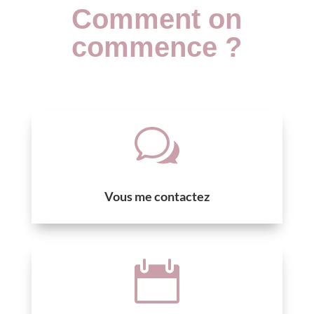
Comment on
commence ?
w
Vous me contactez
