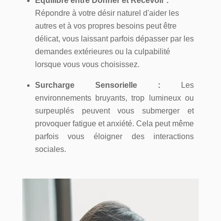
Équilibre entre Donner et Recevoir :
Répondre à votre désir naturel d'aider les
autres et à vos propres besoins peut être
délicat, vous laissant parfois dépasser par les
demandes extérieures ou la culpabilité
lorsque vous vous choisissez.
Surcharge Sensorielle :
Les
environnements bruyants, trop lumineux ou
surpeuplés peuvent vous submerger et
provoquer fatigue et anxiété. Cela peut même
parfois vous éloigner des interactions
sociales.