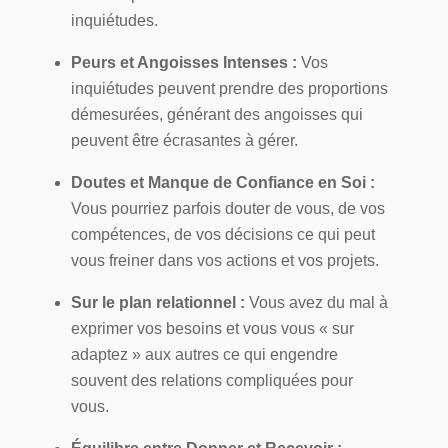
inquiétudes.
Peurs et Angoisses Intenses :
Vos
inquiétudes peuvent prendre des proportions
démesurées, générant des angoisses qui
peuvent être écrasantes à gérer.
Doutes et Manque de Confiance en Soi :
Vous pourriez parfois douter de vous, de vos
compétences, de vos décisions ce qui peut
vous freiner dans vos actions et vos projets.
Sur le plan relationnel :
Vous avez du mal à
exprimer vos besoins et vous vous « sur
adaptez » aux autres ce qui engendre
souvent des relations compliquées pour
vous.